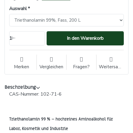
Auswahl
1
In den Warenkorb
Merken
Vergleichen
Fragen?
Weitersagen
Beschreibung
CAS-Nummer: 102-71-6
Triethanolamin 99 % – hochreines Aminoalkohol für
Labor, Kosmetik und Industrie