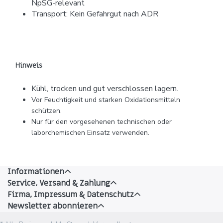
NpSG-relevant
Transport: Kein Gefahrgut nach ADR
Hinweis
Kühl, trocken und gut verschlossen lagern.
Vor Feuchtigkeit und starken Oxidationsmitteln
schützen.
Nur für den vorgesehenen technischen oder
laborchemischen Einsatz verwenden.
Informationen
Service, Versand & Zahlung
Firma, Impressum & Datenschutz
Newsletter abonnieren