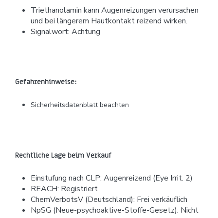
Triethanolamin kann Augenreizungen verursachen
und bei längerem Hautkontakt reizend wirken.
Signalwort: Achtung
Gefahrenhinweise:
Sicherheitsdatenblatt beachten
Rechtliche Lage beim Verkauf
Einstufung nach CLP: Augenreizend (Eye Irrit. 2)
REACH: Registriert
ChemVerbotsV (Deutschland): Frei verkäuflich
NpSG (Neue-psychoaktive-Stoffe-Gesetz): Nicht