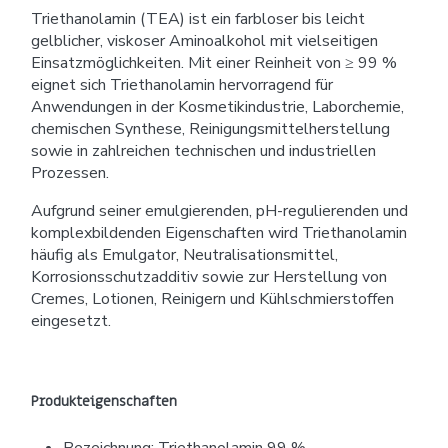
Triethanolamin (TEA) ist ein farbloser bis leicht
gelblicher, viskoser Aminoalkohol mit vielseitigen
Einsatzmöglichkeiten. Mit einer Reinheit von ≥ 99 %
eignet sich Triethanolamin hervorragend für
Anwendungen in der Kosmetikindustrie, Laborchemie,
chemischen Synthese, Reinigungsmittelherstellung
sowie in zahlreichen technischen und industriellen
Prozessen.
Aufgrund seiner emulgierenden, pH-regulierenden und
komplexbildenden Eigenschaften wird Triethanolamin
häufig als Emulgator, Neutralisationsmittel,
Korrosionsschutzadditiv sowie zur Herstellung von
Cremes, Lotionen, Reinigern und Kühlschmierstoffen
eingesetzt.
Produkteigenschaften