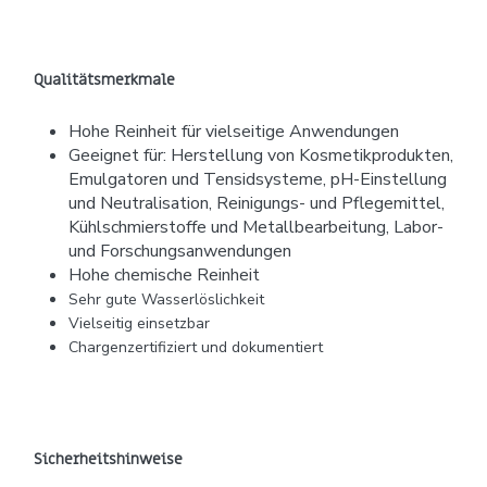
Qualitätsmerkmale
Hohe Reinheit für vielseitige Anwendungen
Geeignet für: Herstellung von Kosmetikprodukten,
Emulgatoren und Tensidsysteme, pH-Einstellung
und Neutralisation, Reinigungs- und Pflegemittel,
Kühlschmierstoffe und Metallbearbeitung, Labor-
und Forschungsanwendungen
Hohe chemische Reinheit
Sehr gute Wasserlöslichkeit
Vielseitig einsetzbar
Chargenzertifiziert und dokumentiert
Sicherheitshinweise