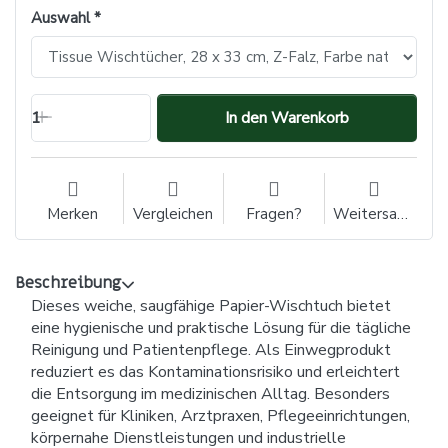
Auswahl
1
In den Warenkorb
Merken
Vergleichen
Fragen?
Weitersagen
Beschreibung
Dieses weiche, saugfähige Papier-Wischtuch bietet
eine hygienische und praktische Lösung für die tägliche
Reinigung und Patientenpflege. Als Einwegprodukt
reduziert es das Kontaminationsrisiko und erleichtert
die Entsorgung im medizinischen Alltag. Besonders
geeignet für Kliniken, Arztpraxen, Pflegeeinrichtungen,
körpernahe Dienstleistungen und industrielle