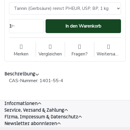
1
In den Warenkorb
Merken
Vergleichen
Fragen?
Weitersagen
Beschreibung
CAS-Nummer: 1401-55-4
Informationen
Service, Versand & Zahlung
Firma, Impressum & Datenschutz
Newsletter abonnieren