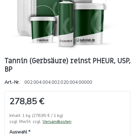
Tannin (Gerbsäure) reinst PHEUR, USP,
BP
Art.-Nr.
002.004.004.002.020.004.00000
278,85 €
Inhalt: 1 kg (278,85 € / 1 kg)
zzgl. MwSt. zzgl.
Versandkosten
Auswahl