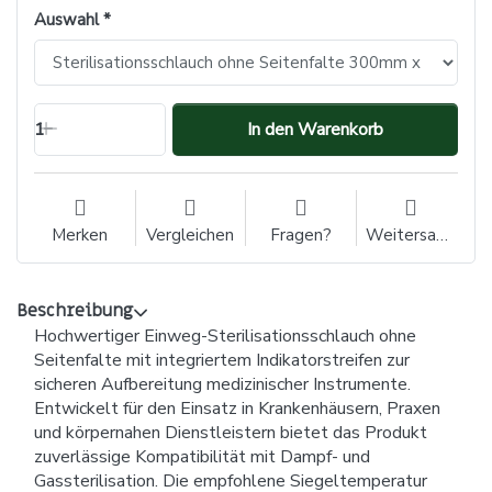
Auswahl
1
In den Warenkorb
Merken
Vergleichen
Fragen?
Weitersagen
Beschreibung
Hochwertiger Einweg-Sterilisationsschlauch ohne
Seitenfalte mit integriertem Indikatorstreifen zur
sicheren Aufbereitung medizinischer Instrumente.
Entwickelt für den Einsatz in Krankenhäusern, Praxen
und körpernahen Dienstleistern bietet das Produkt
zuverlässige Kompatibilität mit Dampf- und
Gassterilisation. Die empfohlene Siegeltemperatur