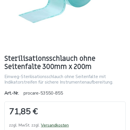
Sterilisationsschlauch ohne
Seitenfalte 300mm x 200m
Einweg-Sterilisationsschlauch ohne Seitenfalte mit
Indikatorstreifen für sichere Instrumentenaufbereitung.
Art.-Nr.
procare-53550-855
71,85 €
zzgl. MwSt. zzgl.
Versandkosten