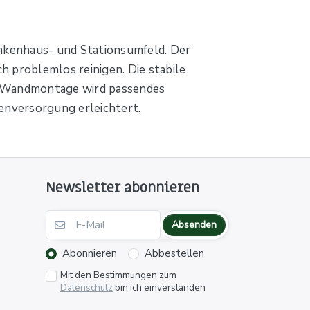
nkenhaus- und Stationsumfeld. Der
h problemlos reinigen. Die stabile
en Wandmontage wird passendes
tenversorgung erleichtert.
Newsletter abonnieren
Absenden
Abonnieren
Abbestellen
Mit den Bestimmungen zum
Datenschutz
bin ich einverstanden