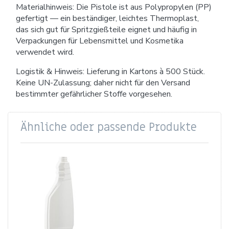
Materialhinweis: Die Pistole ist aus Polypropylen (PP)
gefertigt — ein beständiger, leichtes Thermoplast,
das sich gut für Spritzgießteile eignet und häufig in
Verpackungen für Lebensmittel und Kosmetika
verwendet wird.
Logistik & Hinweis: Lieferung in Kartons à 500 Stück.
Keine UN-Zulassung; daher nicht für den Versand
bestimmter gefährlicher Stoffe vorgesehen.
Ähnliche oder passende Produkte