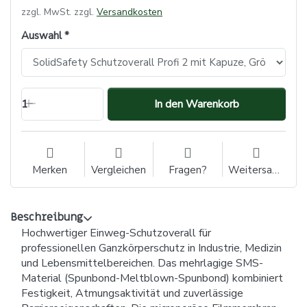
zzgl. MwSt. zzgl.
Versandkosten
Auswahl
1
In den Warenkorb
Merken
Vergleichen
Fragen?
Weitersagen
Beschreibung
Hochwertiger Einweg-Schutzoverall für
professionellen Ganzkörperschutz in Industrie, Medizin
und Lebensmittelbereichen. Das mehrlagige SMS-
Material (Spunbond-Meltblown-Spunbond) kombiniert
Festigkeit, Atmungsaktivität und zuverlässige