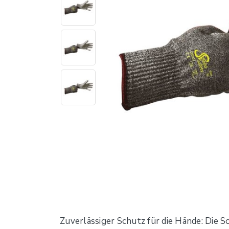
Zuverlässiger Schutz für die Hände: Die 