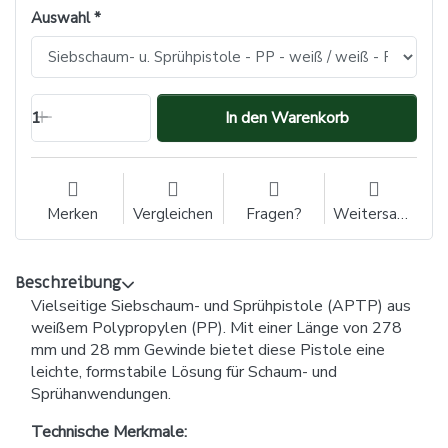
Auswahl
1
In den Warenkorb
Merken
Vergleichen
Fragen?
Weitersagen
Beschreibung
Vielseitige Siebschaum- und Sprühpistole (APTP) aus
weißem Polypropylen (PP). Mit einer Länge von 278
mm und 28 mm Gewinde bietet diese Pistole eine
leichte, formstabile Lösung für Schaum- und
Sprühanwendungen.
Technische Merkmale: