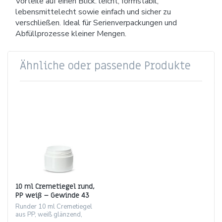
Vorteile auf einen Blick: leicht, formstabil,
lebensmittelecht sowie einfach und sicher zu
verschließen. Ideal für Serienverpackungen und
Abfüllprozesse kleiner Mengen.
Ähnliche oder passende Produkte
10 ml Cremetiegel rund,
PP weiß – Gewinde 43
Runder 10 ml Cremetiegel
aus PP, weiß glänzend,