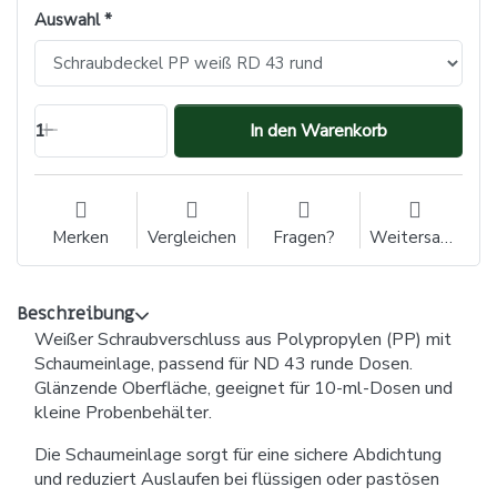
Auswahl
1
In den Warenkorb
Merken
Vergleichen
Fragen?
Weitersagen
Beschreibung
Weißer Schraubverschluss aus Polypropylen (PP) mit
Schaumeinlage, passend für ND 43 runde Dosen.
Glänzende Oberfläche, geeignet für 10-ml-Dosen und
kleine Probenbehälter.
Die Schaumeinlage sorgt für eine sichere Abdichtung
und reduziert Auslaufen bei flüssigen oder pastösen