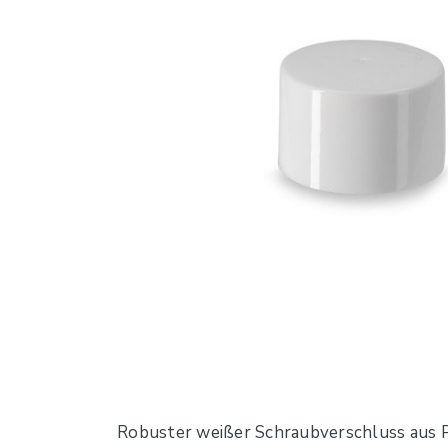
Robuster weißer Schraubverschluss aus P