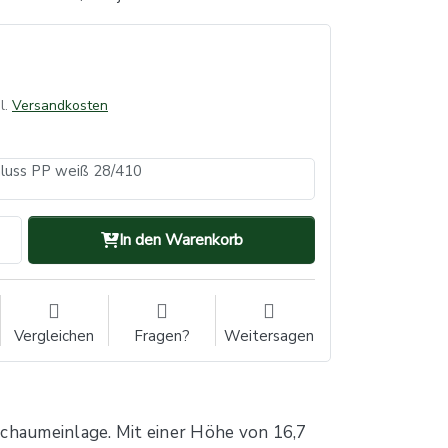
l.
Versandkosten
hluss PP weiß 28/410
In den Warenkorb
Vergleichen
Fragen?
Weitersagen
chaumeinlage. Mit einer Höhe von 16,7