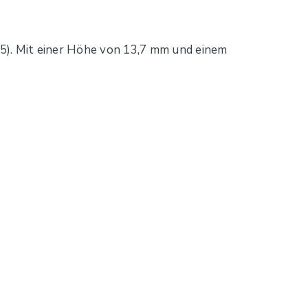
5). Mit einer Höhe von 13,7 mm und einem