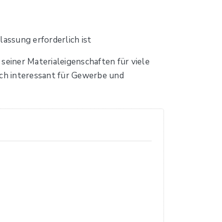
lassung erforderlich ist
seiner Materialeigenschaften für viele
ch interessant für Gewerbe und