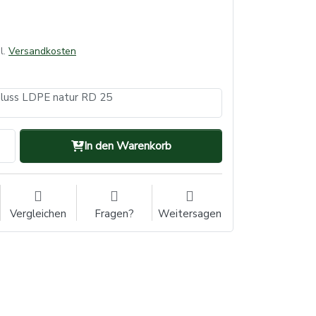
l.
Versandkosten
hluss LDPE natur RD 25
In den Warenkorb
Vergleichen
Fragen?
Weitersagen