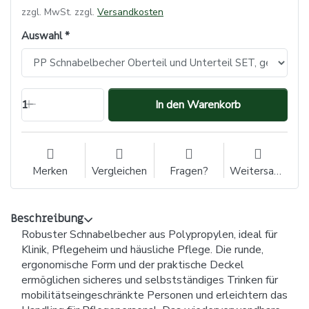
zzgl. MwSt. zzgl.
Versandkosten
Auswahl
1
In den Warenkorb
Merken
Vergleichen
Fragen?
Weitersagen
Beschreibung
Robuster Schnabelbecher aus Polypropylen, ideal für
Klinik, Pflegeheim und häusliche Pflege. Die runde,
ergonomische Form und der praktische Deckel
ermöglichen sicheres und selbstständiges Trinken für
mobilitätseingeschränkte Personen und erleichtern das