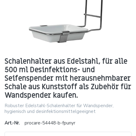
Schalenhalter aus Edelstahl, für alle
500 ml Desinfektions- und
Seifenspender mit herausnehmbarer
Schale aus Kunststoff als Zubehör für
Wandspender kaufen.
Robuster Edelstahl-Schalenhalter für Wandspender,
hygienisch und desinfektionsmittelgeeignet
Art.-Nr.
procare-54448-b-fpunyr