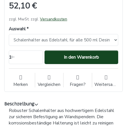
52,10 €
zzgl. MwSt. zzgl.
Versandkosten
Auswahl
1
In den Warenkorb
Merken
Vergleichen
Fragen?
Weitersagen
Beschreibung
Robuster Schalenhalter aus hochwertigem Edelstahl
zur sicheren Befestigung an Wandspendern. Die
korrosionsbeständige Halterung ist leicht zu reinigen