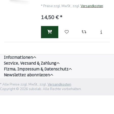
*
Preise zzgl. MwSt., zzgl.
Versandkosten
14,50 € *
Informationen
Service, Versand & Zahlung
Firma, Impressum & Datenschutz
Newsletter abonnieren
* Alle Preise zzgl. MwSt., zzgl.
Versandkosten
Copyright © 2026 subolab. Alle Rechte vorbehalten.