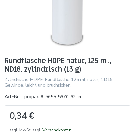
Rundflasche HDPE natur, 125 ml,
ND18, zylindrisch (13 g)
Zylindrische HDPE-Rundflasche 125 ml, natur, ND18-
Gewinde, leicht und bruchsicher.
Art.-Nr.
propax-8-5655-5670-63-jn
0,34 €
zzgl. MwSt. zzgl.
Versandkosten