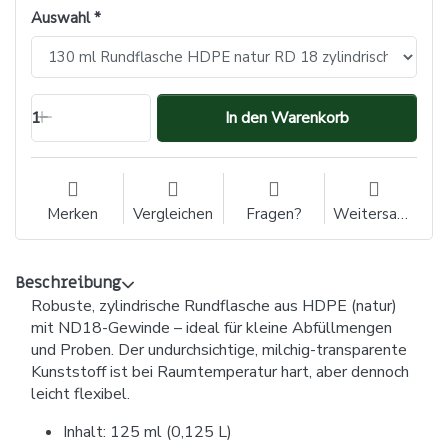
Auswahl
1
In den Warenkorb
Merken
Vergleichen
Fragen?
Weitersagen
Beschreibung
Robuste, zylindrische Rundflasche aus HDPE (natur)
mit ND18-Gewinde – ideal für kleine Abfüllmengen
und Proben. Der undurchsichtige, milchig-transparente
Kunststoff ist bei Raumtemperatur hart, aber dennoch
leicht flexibel.
Inhalt: 125 ml (0,125 L)