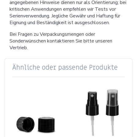
angegebenen Hinweise dienen nur als Orientierung; bei
kritischen Anwendungen empfehlen wir Tests vor
Serienverwendung. Jegliche Gewähr und Haftung für
Eignung und Beständigkeit ist ausgeschlossen.
Bei Fragen zu Verpackungsmengen oder
Sonderwünschen kontaktieren Sie bitte unseren
Vertrieb.
Ähnliche oder passende Produkte