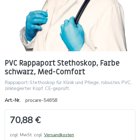
PVC Rappaport Stethoskop, Farbe
schwarz, Med-Comfort
Rappaport-Stethoskop für Klinik und Pflege, robustes PVC,
zinklegierter Kopf, CE-geprüft.
Art.-Nr.
procare-54858
70,88 €
zzgl. MwSt. zzgl.
Versandkosten