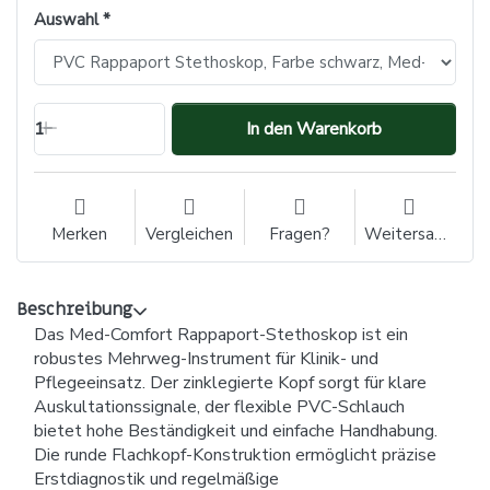
Auswahl
1
In den Warenkorb
Merken
Vergleichen
Fragen?
Weitersagen
Beschreibung
Das Med-Comfort Rappaport-Stethoskop ist ein
robustes Mehrweg-Instrument für Klinik- und
Pflegeeinsatz. Der zinklegierte Kopf sorgt für klare
Auskultationssignale, der flexible PVC-Schlauch
bietet hohe Beständigkeit und einfache Handhabung.
Die runde Flachkopf-Konstruktion ermöglicht präzise
Erstdiagnostik und regelmäßige