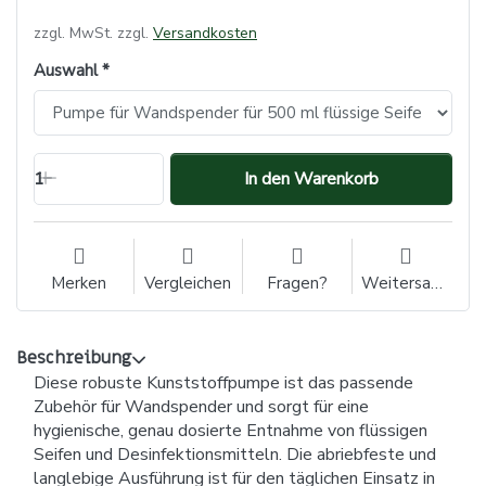
zzgl. MwSt. zzgl.
Versandkosten
Auswahl
1
In den Warenkorb
Merken
Vergleichen
Fragen?
Weitersagen
Beschreibung
Diese robuste Kunststoffpumpe ist das passende
Zubehör für Wandspender und sorgt für eine
hygienische, genau dosierte Entnahme von flüssigen
Seifen und Desinfektionsmitteln. Die abriebfeste und
langlebige Ausführung ist für den täglichen Einsatz in