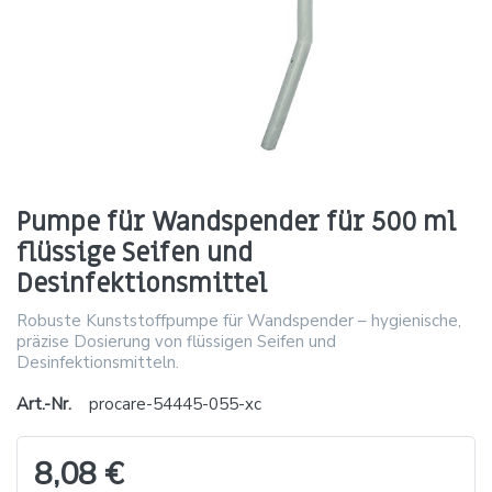
Pumpe für Wandspender für 500 ml
flüssige Seifen und
Desinfektionsmittel
Robuste Kunststoffpumpe für Wandspender – hygienische,
präzise Dosierung von flüssigen Seifen und
Desinfektionsmitteln.
Art.-Nr.
procare-54445-055-xc
8,08 €