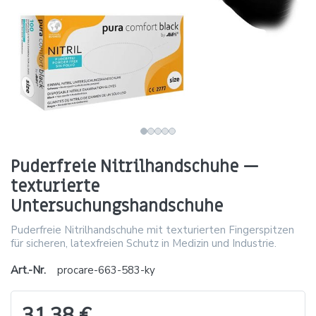
Puderfreie Nitrilhandschuhe —
texturierte
Untersuchungshandschuhe
Puderfreie Nitrilhandschuhe mit texturierten Fingerspitzen
für sicheren, latexfreien Schutz in Medizin und Industrie.
Art.-Nr.
procare-663-583-ky
31,38 €