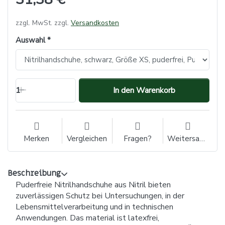
zzgl. MwSt. zzgl.
Versandkosten
Auswahl
1
In den Warenkorb
Merken
Vergleichen
Fragen?
Weitersagen
Beschreibung
Puderfreie Nitrilhandschuhe aus Nitril bieten
zuverlässigen Schutz bei Untersuchungen, in der
Lebensmittelverarbeitung und in technischen
Anwendungen. Das material ist latexfrei,