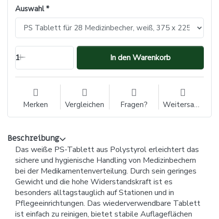
Auswahl
1
In den Warenkorb
Merken
Vergleichen
Fragen?
Weitersagen
Beschreibung
Das weiße PS-Tablett aus Polystyrol erleichtert das
sichere und hygienische Handling von Medizinbechern
bei der Medikamentenverteilung. Durch sein geringes
Gewicht und die hohe Widerstandskraft ist es
besonders alltagstauglich auf Stationen und in
Pflegeeinrichtungen. Das wiederverwendbare Tablett
ist einfach zu reinigen, bietet stabile Auflageflächen