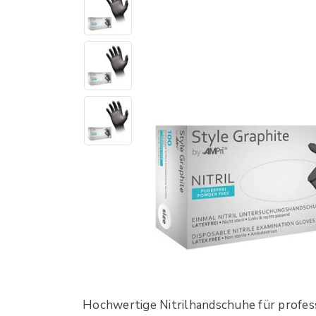
Hochwertige Nitrilhandschuhe für profess