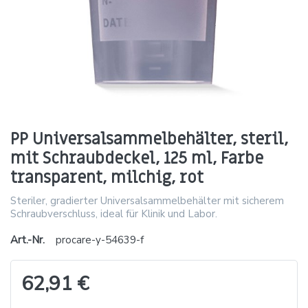
PP Universalsammelbehälter, steril,
mit Schraubdeckel, 125 ml, Farbe
transparent, milchig, rot
Steriler, gradierter Universalsammelbehälter mit sicherem
Schraubverschluss, ideal für Klinik und Labor.
Art.-Nr.
procare-y-54639-f
62,91 €