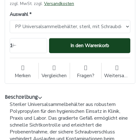
zzgl. MwSt. zzgl.
Versandkosten
Auswahl
1
In den Warenkorb
Merken
Vergleichen
Fragen?
Weitersagen
Beschreibung
Steriler Universalsammelbehälter aus robustem
Polypropylen für den hygienischen Einsatz in Klinik,
Praxis und Labor. Das gradierte Gefäß ermöglicht eine
schnelle Sichtkontrolle und erleichtert die
Probenentnahme, der sichere Schraubverschluss
verhindert Auslaufen und Kontaminationen beim