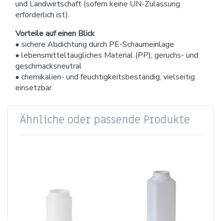
und Landwirtschaft (sofern keine UN-Zulassung
erforderlich ist).
Vorteile auf einen Blick
• sichere Abdichtung durch PE-Schaumeinlage
• lebensmitteltaugliches Material (PP), geruchs- und
geschmacksneutral
• chemikalien- und feuchtigkeitsbeständig, vielseitig
einsetzbar
Ähnliche oder passende Produkte