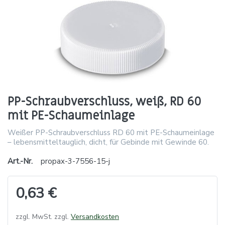
PP-Schraubverschluss, weiß, RD 60
mit PE-Schaumeinlage
Weißer PP-Schraubverschluss RD 60 mit PE-Schaumeinlage
– lebensmitteltauglich, dicht, für Gebinde mit Gewinde 60.
Art.-Nr.
propax-3-7556-15-j
0,63 €
zzgl. MwSt. zzgl.
Versandkosten