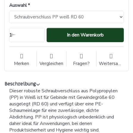
Auswahl
1
In den Warenkorb
Merken
Vergleichen
Fragen?
Weitersagen
Beschreibung
Dieser robuste Schraubverschluss aus Polypropylen
(PP) in Weiß ist für Gebinde mit Gewindegröße 60
ausgelegt (RD 60) und verfügt über eine PE-
Schaumeinlage für eine zuverlässige, dichte
Abdichtung. PP ist physiologisch unbedenklich und
daher ideal für Anwendungen, bei denen
Produktsicherheit und Hygiene wichtig sind.