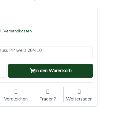
l.
Versandkosten
hluss PP weiß 28/410
In den Warenkorb
Vergleichen
Fragen?
Weitersagen