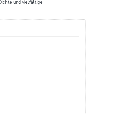
ichte und vielfältige