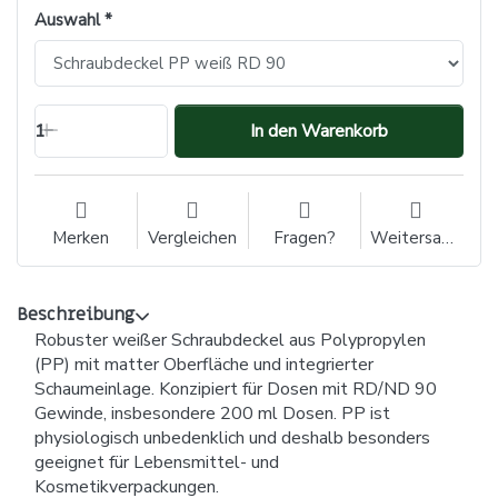
Auswahl
1
In den Warenkorb
Merken
Vergleichen
Fragen?
Weitersagen
Beschreibung
Robuster weißer Schraubdeckel aus Polypropylen
(PP) mit matter Oberfläche und integrierter
Schaumeinlage. Konzipiert für Dosen mit RD/ND 90
Gewinde, insbesondere 200 ml Dosen. PP ist
physiologisch unbedenklich und deshalb besonders
geeignet für Lebensmittel- und
Kosmetikverpackungen.