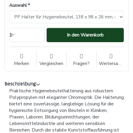
Auswahl
1
In den Warenkorb
Merken
Vergleichen
Fragen?
Weitersagen
Beschreibung
Praktische Hygienebeutelhalterung aus robustem
Polypropylen mit eleganter Chromoptik. Die Halterung
bietet eine zuverlässige, langlebige Lösung für die
hygienische Entsorgung von Beuteln in Kliniken,
Praxen, Laboren, Bildungseinrichtungen, der
Lebensmittelindustrie und weiteren sensiblen
Bereichen. Durch die stabile Kunststoffausführung ist