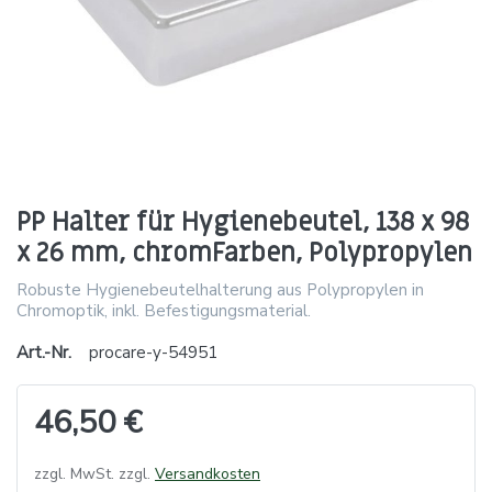
PP Halter für Hygienebeutel, 138 x 98
x 26 mm, chromFarben, Polypropylen
Robuste Hygienebeutelhalterung aus Polypropylen in
Chromoptik, inkl. Befestigungsmaterial.
Art.-Nr.
procare-y-54951
46,50 €
zzgl. MwSt. zzgl.
Versandkosten