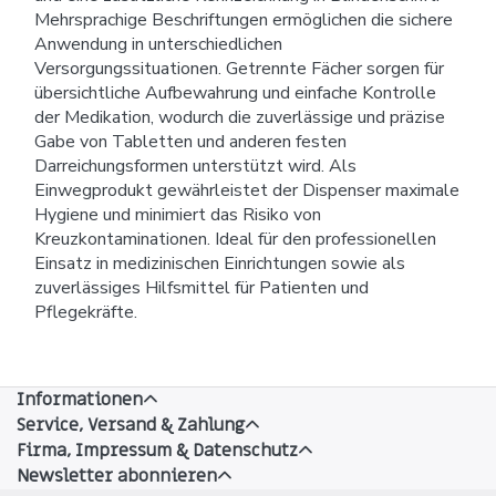
Mehrsprachige Beschriftungen ermöglichen die sichere
Anwendung in unterschiedlichen
Versorgungssituationen. Getrennte Fächer sorgen für
übersichtliche Aufbewahrung und einfache Kontrolle
der Medikation, wodurch die zuverlässige und präzise
Gabe von Tabletten und anderen festen
Darreichungsformen unterstützt wird. Als
Einwegprodukt gewährleistet der Dispenser maximale
Hygiene und minimiert das Risiko von
Kreuzkontaminationen. Ideal für den professionellen
Einsatz in medizinischen Einrichtungen sowie als
zuverlässiges Hilfsmittel für Patienten und
Pflegekräfte.
Informationen
Service, Versand & Zahlung
Firma, Impressum & Datenschutz
Newsletter abonnieren