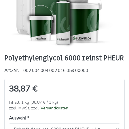
Polyethylenglycol 6000 reinst PHEUR
Art.-Nr.
002.004.004.002.016.059.00000
38,87 €
Inhalt: 1 kg (38,87 € / 1 kg)
zzgl. MwSt. zzgl.
Versandkosten
Auswahl