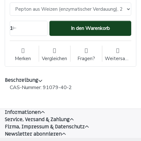
1
In den Warenkorb
Merken
Vergleichen
Fragen?
Weitersagen
Beschreibung
CAS-Nummer: 91079-40-2
Informationen
Service, Versand & Zahlung
Firma, Impressum & Datenschutz
Newsletter abonnieren