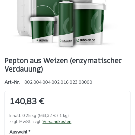
Pepton aus Weizen (enzymatischer
Verdauung)
Art.-Nr.
002.004.004.002.016.023.00000
140,83 €
Inhalt: 0,25 kg (563,32 € / 1 kg)
zzgl. MwSt. zzgl.
Versandkosten
Auswahl