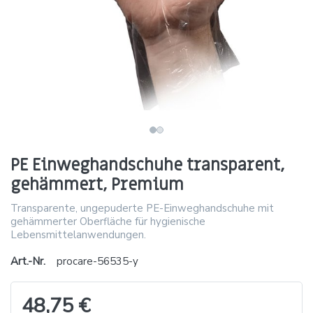
PE Einweghandschuhe transparent,
gehämmert, Premium
Transparente, ungepuderte PE-Einweghandschuhe mit
gehämmerter Oberfläche für hygienische
Lebensmittelanwendungen.
Art.-Nr.
procare-56535-y
48,75 €