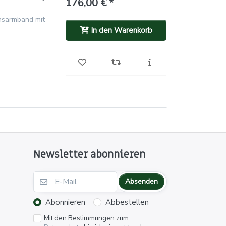
176,00 € *
nsarmband mit
In den Warenkorb
Newsletter abonnieren
Absenden
Abonnieren
Abbestellen
Mit den Bestimmungen zum