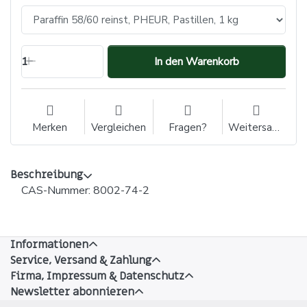
1
In den Warenkorb
Merken
Vergleichen
Fragen?
Weitersagen
Beschreibung
CAS-Nummer: 8002-74-2
Informationen
Service, Versand & Zahlung
Firma, Impressum & Datenschutz
Newsletter abonnieren