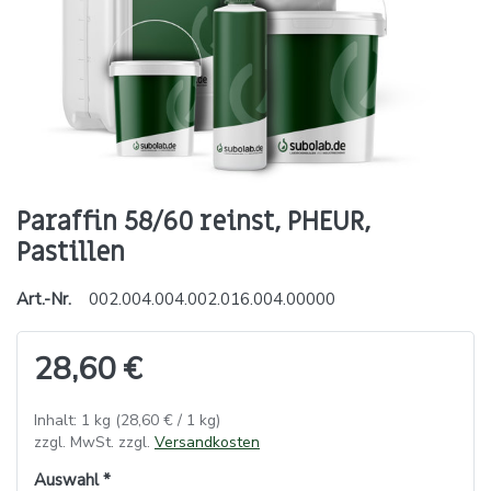
Paraffin 58/60 reinst, PHEUR,
Pastillen
Art.-Nr.
002.004.004.002.016.004.00000
28,60 €
Inhalt: 1 kg (28,60 € / 1 kg)
zzgl. MwSt. zzgl.
Versandkosten
Auswahl