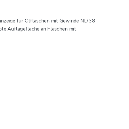
sanzeige für Ölflaschen mit Gewinde ND 38
ble Auflagefläche an Flaschen mit