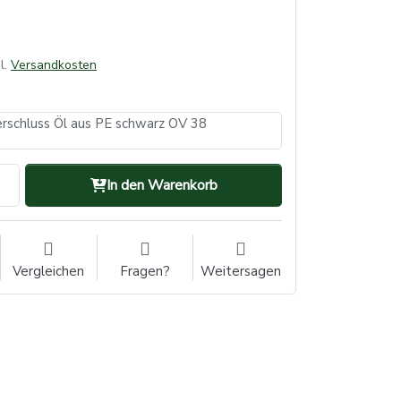
l.
Versandkosten
verschluss Öl aus PE schwarz OV 38
In den Warenkorb
Vergleichen
Fragen?
Weitersagen