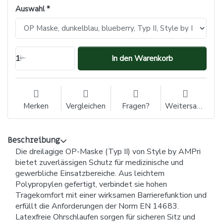
Auswahl
1
In den Warenkorb
Merken
Vergleichen
Fragen?
Weitersagen
Beschreibung
Die dreilagige OP-Maske (Typ II) von Style by AMPri
bietet zuverlässigen Schutz für medizinische und
gewerbliche Einsatzbereiche. Aus leichtem
Polypropylen gefertigt, verbindet sie hohen
Tragekomfort mit einer wirksamen Barrierefunktion und
erfüllt die Anforderungen der Norm EN 14683.
Latexfreie Ohrschlaufen sorgen für sicheren Sitz und