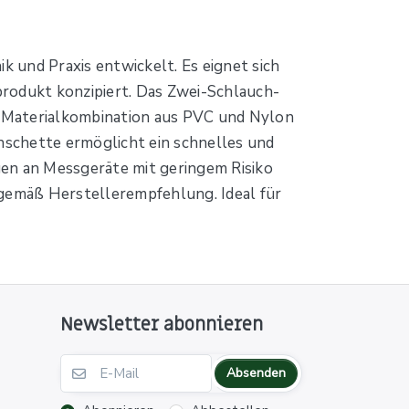
 und Praxis entwickelt. Es eignet sich
produkt konzipiert. Das Zwei-Schlauch-
e Materialkombination aus PVC und Nylon
nschette ermöglicht ein schnelles und
gen an Messgeräte mit geringem Risiko
 gemäß Herstellerempfehlung. Ideal für
Newsletter abonnieren
Absenden