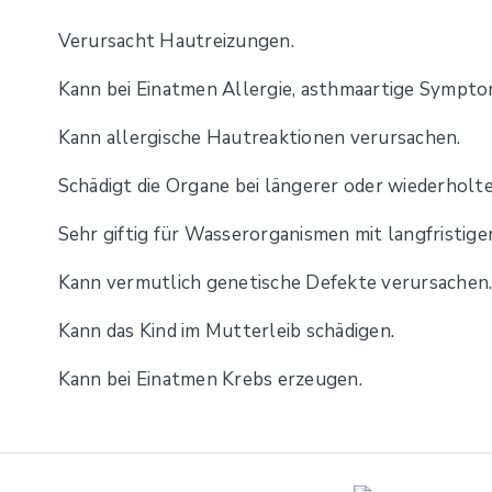
Verursacht Hautreizungen.
Kann bei Einatmen Allergie, asthmaartige Symp
Kann allergische Hautreaktionen verursachen.
Schädigt die Organe bei längerer oder wiederholte
Sehr giftig für Wasserorganismen mit langfristige
Kann vermutlich genetische Defekte verursachen
Kann das Kind im Mutterleib schädigen.
Kann bei Einatmen Krebs erzeugen.