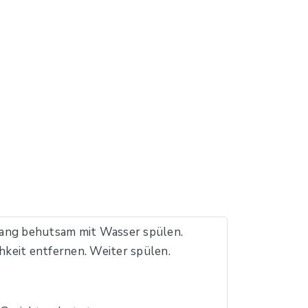
ng behutsam mit Wasser spülen.
keit entfernen. Weiter spülen.