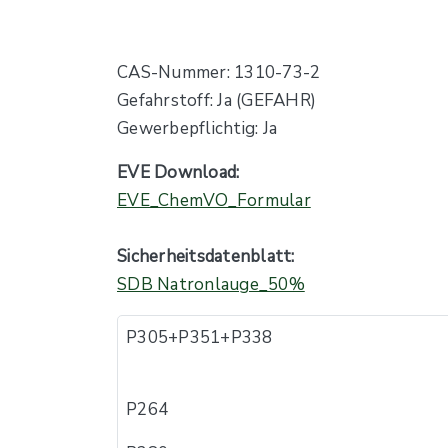
CAS-Nummer: 1310-73-2
Gefahrstoff: Ja (GEFAHR)
Gewerbepflichtig: Ja
EVE Download:
EVE_ChemVO_Formular
Sicherheitsdatenblatt:
SDB Natronlauge_50%
P305+P351+P338
P264