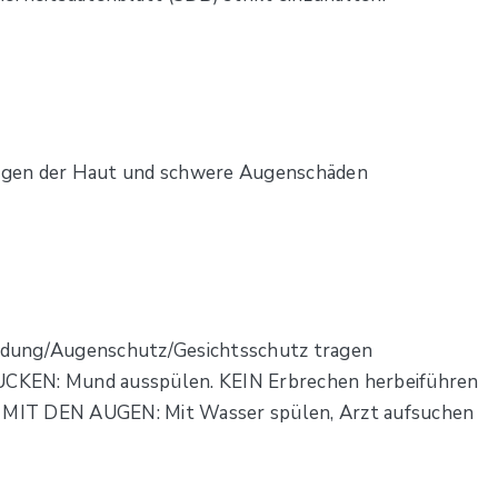
ngen der Haut und schwere Augenschäden
idung/Augenschutz/Gesichtsschutz tragen
CKEN: Mund ausspülen. KEIN Erbrechen herbeiführen
MIT DEN AUGEN: Mit Wasser spülen, Arzt aufsuchen