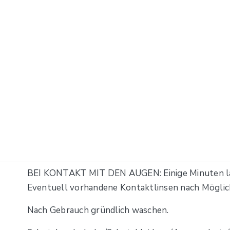
BEI KONTAKT MIT DEN AUGEN: Einige Minuten la
Eventuell vorhandene Kontaktlinsen nach Möglich
Nach Gebrauch gründlich waschen.