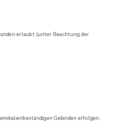
unden erlaubt (unter Beachtung der
hemikalienbeständigen Gebinden erfolgen.