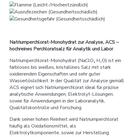
Natriumperchlorat-Monohydrat zur Analyse, ACS –
hochreines Perchloratsalz für Analytik und Labor
Natriumperchlorat-Monohydrat (NaClO₄·H₂O) ist ein
farbloses bis weißes, kristallines Salz mit stark
oxidierenden Eigenschaften und sehr guter
Wasserlöslichkeit. In der Qualität zur Analyse gemäß
ACS eignet sich Natriumperchlorat ideal für präzise
analytische Anwendungen, Elektrolyt-Lösungen,
sowie für Anwendungen in der Laboranalytik,
Qualitätskontrolle und Forschung.
Dank seiner hohen Reinheit wird Natriumperchlorat
häufig als Oxidationsmittel, als
Elektrolytkomponente, sowie zur Herstellung