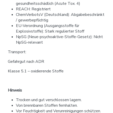
gesundheitsschädlich (Acute Tox. 4)
REACH: Registriert
ChemVerbotsV (Deutschland): Abgabebeschränkt
/ gewerbepflichtig
EU-Verordnung (Ausgangsstoffe für
Explosivstoffe): Stark regulierter Stoff
NpSG (Neue-psychoaktive-Stoffe-Gesetz): Nicht
NpSG-relevant
Transport:
Gefahrgut nach ADR
Klasse 5.1 – oxidierende Stoffe
Hinweis
Trocken und gut verschlossen lagern.
Von brennbaren Stoffen fernhalten.
Vor Feuchtigkeit und Verunreinigungen schützen.