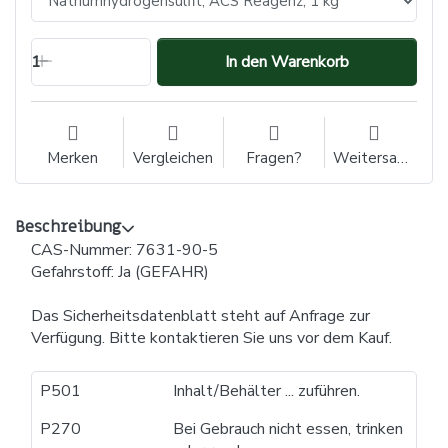
1
In den Warenkorb
Merken
Vergleichen
Fragen?
Weitersagen
Beschreibung
CAS-Nummer: 7631-90-5
Gefahrstoff: Ja (GEFAHR)
Das Sicherheitsdatenblatt steht auf Anfrage zur
Verfügung. Bitte kontaktieren Sie uns vor dem Kauf.
P501
Inhalt/Behälter ... zuführen.
P270
Bei Gebrauch nicht essen, trinken