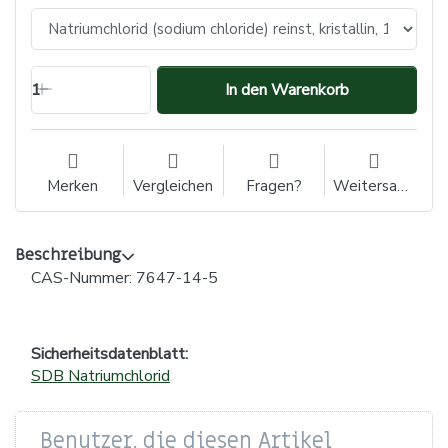
1
In den Warenkorb
Merken
Vergleichen
Fragen?
Weitersagen
Beschreibung
CAS-Nummer: 7647-14-5
Sicherheitsdatenblatt:
SDB Natriumchlorid
Benutzer, die diesen Artikel