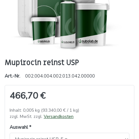
Mupirocin reinst USP
Art.-Nr.
002.004.004.002.013.042.00000
466,70 €
Inhalt: 0,005 kg (93.340,00 € / 1 kg)
zzgl. MwSt. zzgl.
Versandkosten
Auswahl