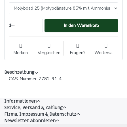
1
In den Warenkorb
Merken
Vergleichen
Fragen?
Weitersagen
Beschreibung
CAS-Nummer: 7782-91-4
Informationen
Service, Versand & Zahlung
Firma, Impressum & Datenschutz
Newsletter abonnieren