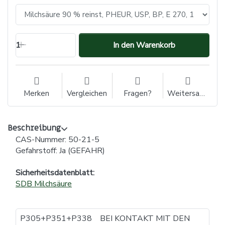
1
In den Warenkorb
Merken
Vergleichen
Fragen?
Weitersagen
Beschreibung
CAS-Nummer: 50-21-5
Gefahrstoff: Ja (GEFAHR)
Sicherheitsdatenblatt:
SDB Milchsäure
P305+P351+P338
BEI KONTAKT MIT DEN