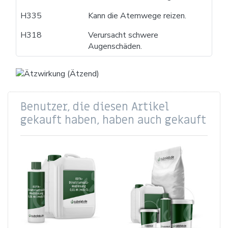
H335
Kann die Atemwege reizen.
H318
Verursacht schwere
Augenschäden.
Benutzer, die diesen Artikel
gekauft haben, haben auch gekauft