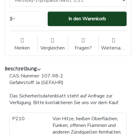
1
In den Warenkorb
Merken
Vergleichen
Fragen?
Weitersagen
Beschreibung
CAS-Nummer: 107-98-2
Gefahrstoff: Ja (GEFAHR)
Das Sicherheitsdatenblatt steht auf Anfrage zur
Verfügung. Bitte kontaktieren Sie uns vor dem Kauf.
P210
Von Hitze, heißen Oberflächen,
Funken, offenen Flammen und
anderen Zündquellen fernhalten.