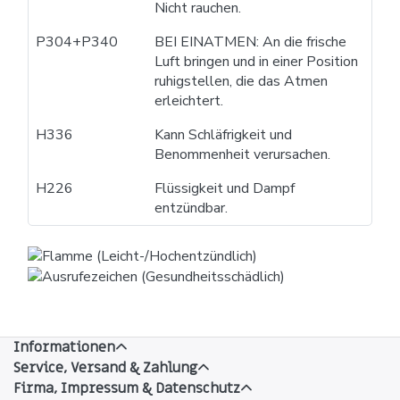
Nicht rauchen.
P304+P340
BEI EINATMEN: An die frische
Luft bringen und in einer Position
ruhigstellen, die das Atmen
erleichtert.
H336
Kann Schläfrigkeit und
Benommenheit verursachen.
H226
Flüssigkeit und Dampf
entzündbar.
Informationen
Service, Versand & Zahlung
Firma, Impressum & Datenschutz