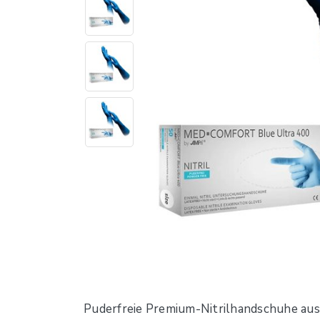
Puderfreie Premium-Nitrilhandschuhe aus 