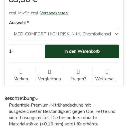
zzgl. MwSt. zzgl.
Versandkosten
Auswahl
1
In den Warenkorb
Merken
Vergleichen
Fragen?
Weitersagen
Beschreibung
Puderfreie Premium-Nitrilhandschuhe mit
ausgezeichneter Beständigkeit gegen Öle, Fette und
viele Lösungsmittel. Die besonders robuste
Materialstärke (>0,16 mm) sorgt für erhöhte