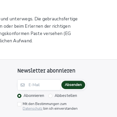
is und unterwegs. Die gebrauchsfertige
n oder beim Erlernen der richtigen
nungskonformen Paste versehen (EG
lichen Aufwand.
Newsletter abonnieren
Absenden
Abonnieren
Abbestellen
Mit den Bestimmungen zum
Datenschutz
bin ich einverstanden