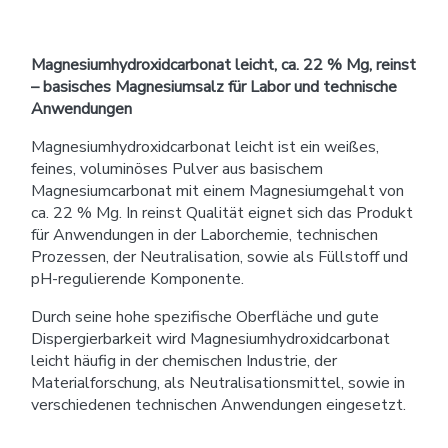
Magnesiumhydroxidcarbonat leicht, ca. 22 % Mg, reinst
– basisches Magnesiumsalz für Labor und technische
Anwendungen
Magnesiumhydroxidcarbonat leicht ist ein weißes,
feines, voluminöses Pulver aus basischem
Magnesiumcarbonat mit einem Magnesiumgehalt von
ca. 22 % Mg. In reinst Qualität eignet sich das Produkt
für Anwendungen in der Laborchemie, technischen
Prozessen, der Neutralisation, sowie als Füllstoff und
pH-regulierende Komponente.
Durch seine hohe spezifische Oberfläche und gute
Dispergierbarkeit wird Magnesiumhydroxidcarbonat
leicht häufig in der chemischen Industrie, der
Materialforschung, als Neutralisationsmittel, sowie in
verschiedenen technischen Anwendungen eingesetzt.