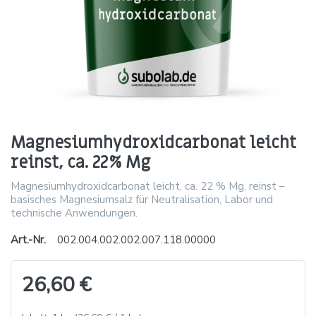
Magnesiumhydroxidcarbonat leicht
reinst, ca. 22% Mg
Magnesiumhydroxidcarbonat leicht, ca. 22 % Mg, reinst –
basisches Magnesiumsalz für Neutralisation, Labor und
technische Anwendungen.
Art.-Nr.
002.004.002.002.007.118.00000
26,60 €