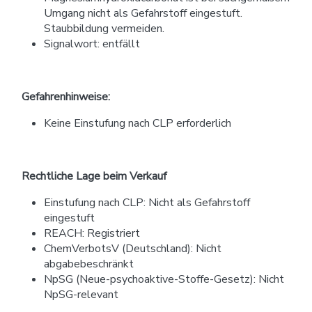
Umgang nicht als Gefahrstoff eingestuft.
Staubbildung vermeiden.
Signalwort: entfällt
Gefahrenhinweise:
Keine Einstufung nach CLP erforderlich
Rechtliche Lage beim Verkauf
Einstufung nach CLP: Nicht als Gefahrstoff
eingestuft
REACH: Registriert
ChemVerbotsV (Deutschland): Nicht
abgabebeschränkt
NpSG (Neue-psychoaktive-Stoffe-Gesetz): Nicht
NpSG-relevant