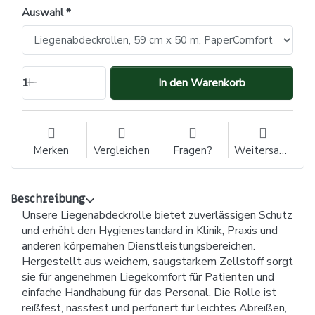
Auswahl
1
In den Warenkorb
Merken
Vergleichen
Fragen?
Weitersagen
Beschreibung
Unsere Liegenabdeckrolle bietet zuverlässigen Schutz
und erhöht den Hygienestandard in Klinik, Praxis und
anderen körpernahen Dienstleistungsbereichen.
Hergestellt aus weichem, saugstarkem Zellstoff sorgt
sie für angenehmen Liegekomfort für Patienten und
einfache Handhabung für das Personal. Die Rolle ist
reißfest, nassfest und perforiert für leichtes Abreißen,