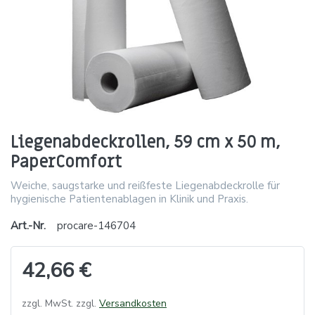
Liegenabdeckrollen, 59 cm x 50 m,
PaperComfort
Weiche, saugstarke und reißfeste Liegenabdeckrolle für
hygienische Patientenablagen in Klinik und Praxis.
Art.-Nr.
procare-146704
42,66 €
zzgl. MwSt. zzgl.
Versandkosten