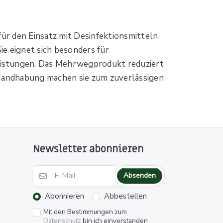
für den Einsatz mit Desinfektionsmitteln
ie eignet sich besonders für
eistungen. Das Mehrwegprodukt reduziert
Handhabung machen sie zum zuverlässigen
Newsletter abonnieren
Absenden
Abonnieren
Abbestellen
Mit den Bestimmungen zum
Datenschutz
bin ich einverstanden